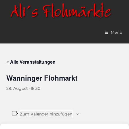
Menü
« Alle Veranstaltungen
Wanninger Flohmarkt
29. August -18:30
Zum Kalender hinzufügen