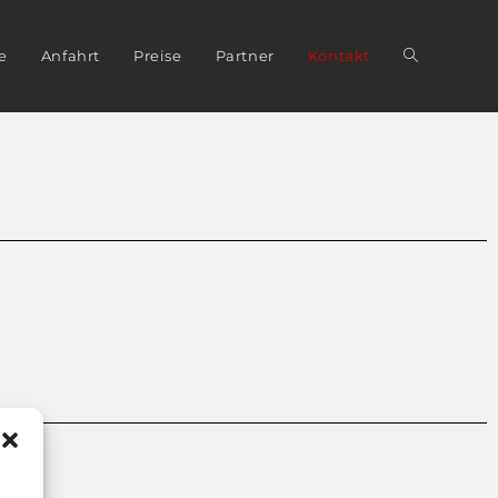
e
Anfahrt
Preise
Partner
Kontakt