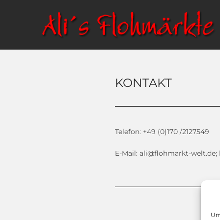
KONTAKT
Telefon: +49 (0)170 /2127549
E-Mail: ali@flohmarkt-welt.de
Um 