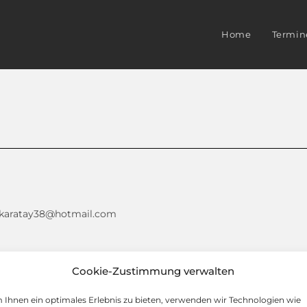
Home
Termin
; karatay38@hotmail.com
Cookie-Zustimmung verwalten
Ihnen ein optimales Erlebnis zu bieten, verwenden wir Technologien wie