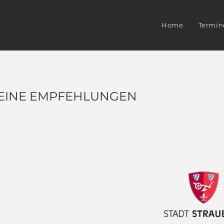
Home
Termin
EINE EMPFEHLUNGEN